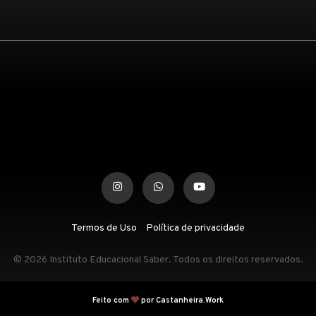
Termos de Uso
Política de privacidade
© 2026 Instituto Educacional Saber. Todos os direitos reservados.
Feito com
por Castanheira.Work