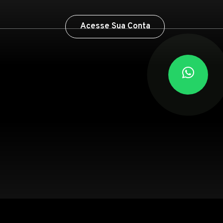
Acesse Sua Conta