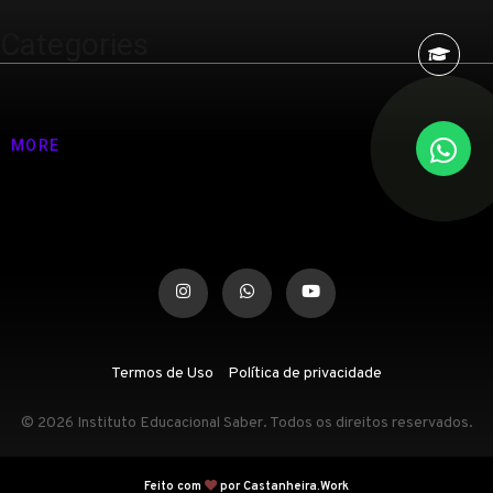
Categories
Nenhuma categoria
MORE
Termos de Uso
Política de privacidade
© 2026 Instituto Educacional Saber. Todos os direitos reservados.
Feito com
por Castanheira.Work