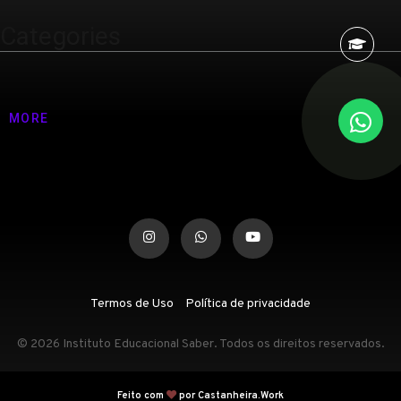
Categories
Nenhuma categoria
MORE
Termos de Uso
Política de privacidade
© 2026 Instituto Educacional Saber. Todos os direitos reservados.
Feito com
por Castanheira.Work