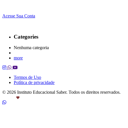
Acesse Sua Conta
Categories
Nenhuma categoria
more
Termos de Uso
Política de privacidade
© 2026 Instituto Educacional Saber. Todos os direitos reservados.
Feito com
por Castanheira.Work