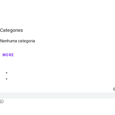
Categories
Nenhuma categoria
MORE
©