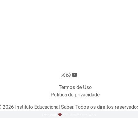
Termos de Uso
Política de privacidade
 2026 Instituto Educacional Saber. Todos os direitos reservado
Feito com
por Castanheira.Work